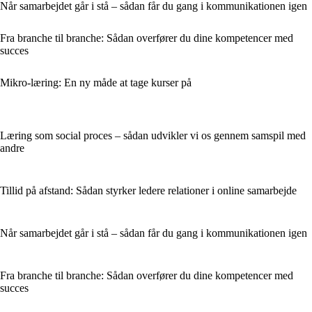
Når samarbejdet går i stå – sådan får du gang i kommunikationen igen
Fra branche til branche: Sådan overfører du dine kompetencer med
succes
Mikro-læring: En ny måde at tage kurser på
Læring som social proces – sådan udvikler vi os gennem samspil med
andre
Tillid på afstand: Sådan styrker ledere relationer i online samarbejde
Når samarbejdet går i stå – sådan får du gang i kommunikationen igen
Fra branche til branche: Sådan overfører du dine kompetencer med
succes