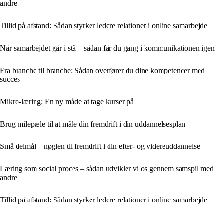
andre
Tillid på afstand: Sådan styrker ledere relationer i online samarbejde
Når samarbejdet går i stå – sådan får du gang i kommunikationen igen
Fra branche til branche: Sådan overfører du dine kompetencer med
succes
Mikro-læring: En ny måde at tage kurser på
Brug milepæle til at måle din fremdrift i din uddannelsesplan
Små delmål – nøglen til fremdrift i din efter- og videreuddannelse
Læring som social proces – sådan udvikler vi os gennem samspil med
andre
Tillid på afstand: Sådan styrker ledere relationer i online samarbejde