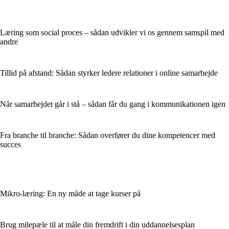
Læring som social proces – sådan udvikler vi os gennem samspil med
andre
Tillid på afstand: Sådan styrker ledere relationer i online samarbejde
Når samarbejdet går i stå – sådan får du gang i kommunikationen igen
Fra branche til branche: Sådan overfører du dine kompetencer med
succes
Mikro-læring: En ny måde at tage kurser på
Brug milepæle til at måle din fremdrift i din uddannelsesplan