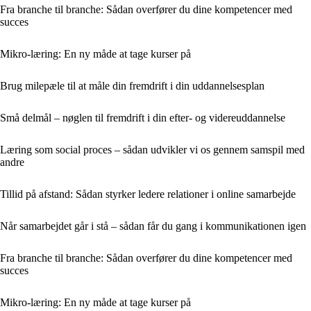
Fra branche til branche: Sådan overfører du dine kompetencer med
succes
Mikro-læring: En ny måde at tage kurser på
Brug milepæle til at måle din fremdrift i din uddannelsesplan
Små delmål – nøglen til fremdrift i din efter- og videreuddannelse
Læring som social proces – sådan udvikler vi os gennem samspil med
andre
Tillid på afstand: Sådan styrker ledere relationer i online samarbejde
Når samarbejdet går i stå – sådan får du gang i kommunikationen igen
Fra branche til branche: Sådan overfører du dine kompetencer med
succes
Mikro-læring: En ny måde at tage kurser på