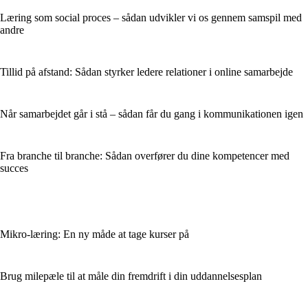
Læring som social proces – sådan udvikler vi os gennem samspil med
andre
Tillid på afstand: Sådan styrker ledere relationer i online samarbejde
Når samarbejdet går i stå – sådan får du gang i kommunikationen igen
Fra branche til branche: Sådan overfører du dine kompetencer med
succes
Mikro-læring: En ny måde at tage kurser på
Brug milepæle til at måle din fremdrift i din uddannelsesplan