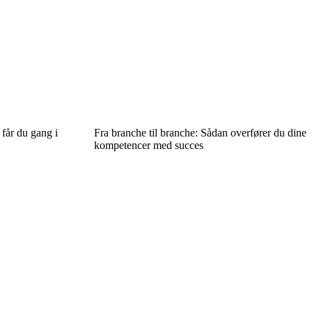
 får du gang i
Fra branche til branche: Sådan overfører du dine
kompetencer med succes